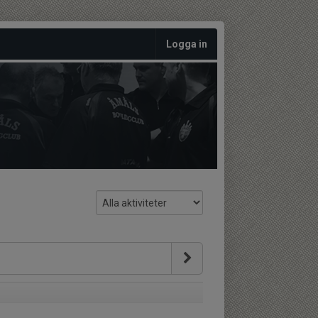
Logga in