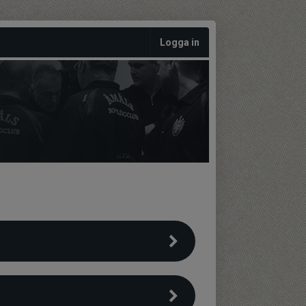
Logga in