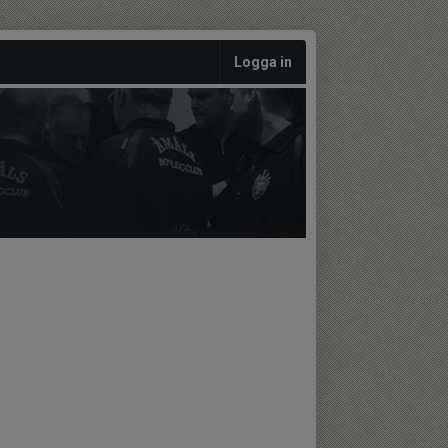
Logga in